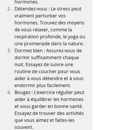
hormones.
Détendez-vous : Le stress peut 
vraiment perturber vos 
hormones. Trouvez des moyens 
de vous relaxer, comme la 
respiration profonde, le yoga ou 
une promenade dans la nature.
Dormez bien : Assurez-vous de 
dormir suffisamment chaque 
nuit. Essayez de suivre une 
routine de coucher pour vous 
aider à vous détendre et à vous 
endormir plus facilement.
Bougez : L'exercice régulier peut 
aider à équilibrer les hormones 
et vous garder en bonne santé. 
Essayez de trouver des activités 
que vous aimez et faites-les 
souvent.