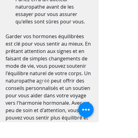
naturopathe avant de les 
essayer pour vous assurer 
qu'elles sont sûres pour vous.
Garder vos hormones équilibrées 
est clé pour vous sentir au mieux. En 
prêtant attention aux signes et en 
faisant de simples changements de 
mode de vie, vous pouvez soutenir 
l'équilibre naturel de votre corps. Un 
naturopathe a
gréé
 peut offrir des 
conseils personnalisés et un soutien 
pour vous aider dans votre voyage 
vers l'harmonie hormonale. Avec un 
peu de soin et d'attention, vous 
pouvez vous sentir plus équilibré et 
en meilleure santé dans l'ensemble.