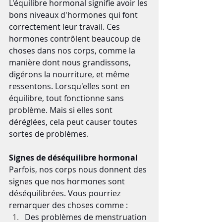
L'équilibre hormonal signifie avoir les 
bons niveaux d'hormones qui font 
correctement leur travail. Ces 
hormones contrôlent beaucoup de 
choses dans nos corps, comme la 
manière dont nous grandissons, 
digérons la nourriture, et même 
ressentons. Lorsqu'elles sont en 
équilibre, tout fonctionne sans 
problème. Mais si elles sont 
déréglées, cela peut causer toutes 
sortes de problèmes.
Signes de déséquilibre hormonal
Parfois, nos corps nous donnent des 
signes que nos hormones sont 
déséquilibrées. Vous pourriez 
remarquer des choses comme :
Des problèmes de menstruation 