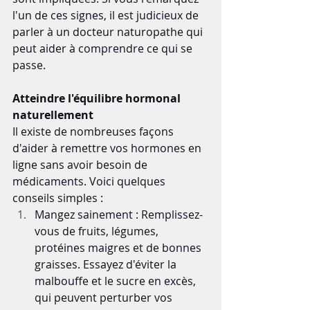
l'un de ces signes, il est judicieux de 
parler à un docteur naturopathe qui 
peut aider à comprendre ce qui se 
passe.
Atteindre l'équilibre hormonal 
naturellement
Il existe de nombreuses façons 
d'aider à remettre vos hormones en 
ligne sans avoir besoin de 
médicaments. Voici quelques 
conseils simples :
Mangez sainement : Remplissez-
vous de fruits, légumes, 
protéines maigres et de bonnes 
graisses. Essayez d'éviter la 
malbouffe et le sucre en excès, 
qui peuvent perturber vos 