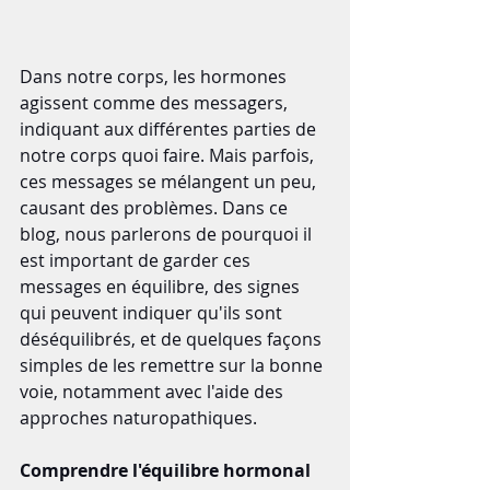
Dans notre corps, les hormones 
agissent comme des messagers, 
indiquant aux différentes parties de 
notre corps quoi faire. Mais parfois, 
ces messages se mélangent un peu, 
causant des problèmes. Dans ce 
blog, nous parlerons de pourquoi il 
est important de garder ces 
messages en équilibre, des signes 
qui peuvent indiquer qu'ils sont 
déséquilibrés, et de quelques façons 
simples de les remettre sur la bonne 
voie, notamment avec l'aide des 
approches naturopathiques.
Comprendre l'équilibre hormonal