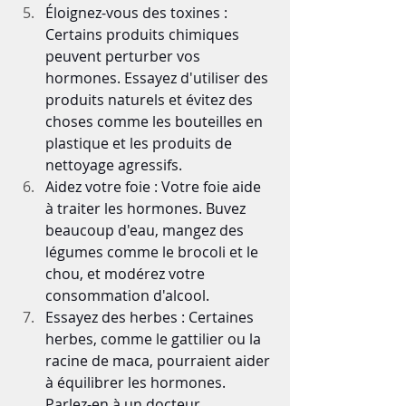
Éloignez-vous des toxines : 
Certains produits chimiques 
peuvent perturber vos 
hormones. Essayez d'utiliser des 
produits naturels et évitez des 
choses comme les bouteilles en 
plastique et les produits de 
nettoyage agressifs.
Aidez votre foie : Votre foie aide 
à traiter les hormones. Buvez 
beaucoup d'eau, mangez des 
légumes comme le brocoli et le 
chou, et modérez votre 
consommation d'alcool.
Essayez des herbes : Certaines 
herbes, comme le gattilier ou la 
racine de maca, pourraient aider 
à équilibrer les hormones. 
Parlez-en à un docteur 