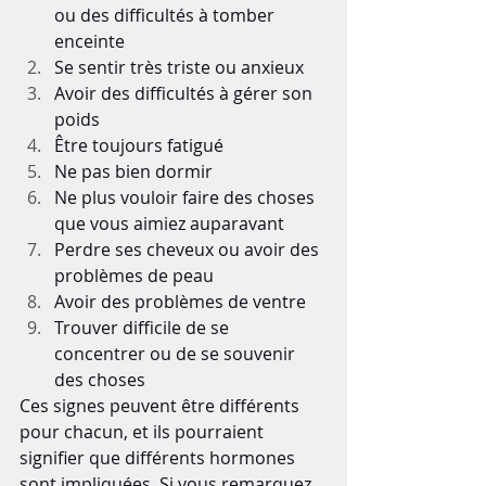
ou des difficultés à tomber 
enceinte
Se sentir très triste ou anxieux
Avoir des difficultés à gérer son 
poids
Être toujours fatigué
Ne pas bien dormir
Ne plus vouloir faire des choses 
que vous aimiez auparavant
Perdre ses cheveux ou avoir des 
problèmes de peau
Avoir des problèmes de ventre
Trouver difficile de se 
concentrer ou de se souvenir 
des choses
Ces signes peuvent être différents 
pour chacun, et ils pourraient 
signifier que différents hormones 
sont impliquées. Si vous remarquez 