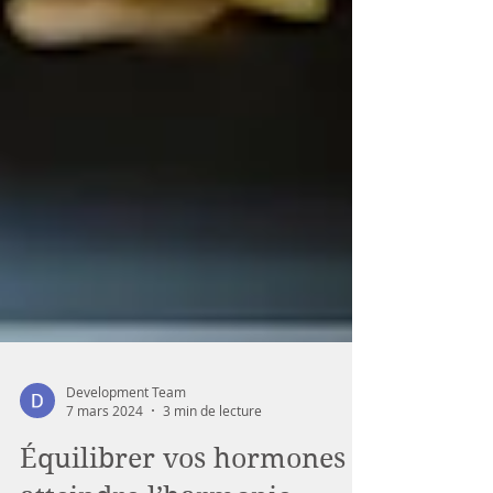
Development Team