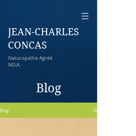
JEAN-CHARLES
CONCAS
Naturopathe Agréé
ND.A.
Blog
Blog