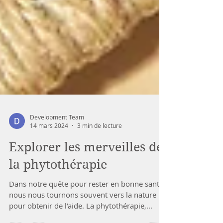
Development Team
14 mars 2024
3 min de lecture
Explorer les merveilles de
la phytothérapie
Dans notre quête pour rester en bonne santé,
nous nous tournons souvent vers la nature