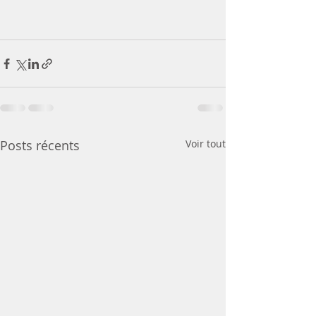
Posts récents
Voir tout