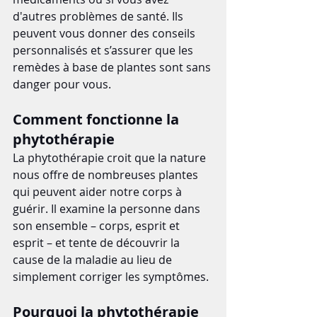
d'autres problèmes de santé. Ils 
peuvent vous donner des conseils 
personnalisés et s’assurer que les 
remèdes à base de plantes sont sans 
danger pour vous.
Comment fonctionne la 
phytothérapie
La phytothérapie croit que la nature 
nous offre de nombreuses plantes 
qui peuvent aider notre corps à 
guérir. Il examine la personne dans 
son ensemble – corps, esprit et 
esprit – et tente de découvrir la 
cause de la maladie au lieu de 
simplement corriger les symptômes.
Pourquoi la phytothérapie 