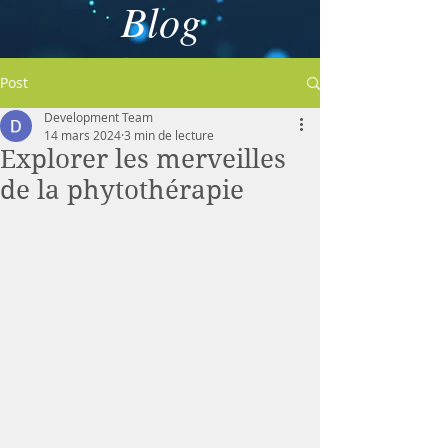
Blog
Post
Development Team
14 mars 2024
3 min de lecture
Explorer les merveilles
de la phytothérapie