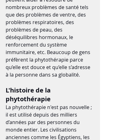
nombreux problèmes de santé tels 
que des problèmes de ventre, des 
problèmes respiratoires, des 
problèmes de peau, des 
déséquilibres hormonaux, le 
renforcement du système 
immunitaire, etc. Beaucoup de gens 
préfèrent la phytothérapie parce 
qu’elle est douce et qu’elle s’adresse 
à la personne dans sa globalité.
L'histoire de la 
phytothérapie
La phytothérapie n'est pas nouvelle ; 
il est utilisé depuis des milliers 
d’années par des personnes du 
monde entier. Les civilisations 
anciennes comme les Égyptiens, les 