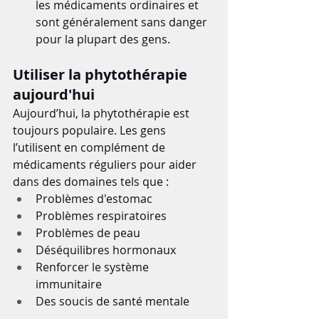
les médicaments ordinaires et 
sont généralement sans danger 
pour la plupart des gens.
Utiliser la phytothérapie 
aujourd'hui
Aujourd’hui, la phytothérapie est 
toujours populaire. Les gens 
l’utilisent en complément de 
médicaments réguliers pour aider 
dans des domaines tels que :
Problèmes d'estomac
Problèmes respiratoires
Problèmes de peau
Déséquilibres hormonaux
Renforcer le système 
immunitaire
Des soucis de santé mentale