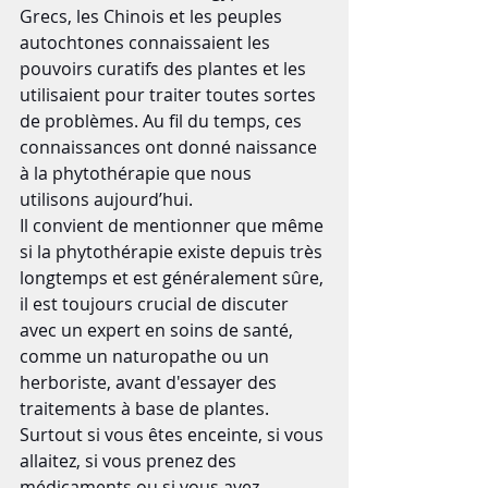
Grecs, les Chinois et les peuples 
autochtones connaissaient les 
pouvoirs curatifs des plantes et les 
utilisaient pour traiter toutes sortes 
de problèmes. Au fil du temps, ces 
connaissances ont donné naissance 
à la phytothérapie que nous 
utilisons aujourd’hui.
Il convient de mentionner que même 
si la phytothérapie existe depuis très 
longtemps et est généralement sûre, 
il est toujours crucial de discuter 
avec un expert en soins de santé, 
comme un naturopathe ou un 
herboriste, avant d'essayer des 
traitements à base de plantes. 
Surtout si vous êtes enceinte, si vous 
allaitez, si vous prenez des 
médicaments ou si vous avez 