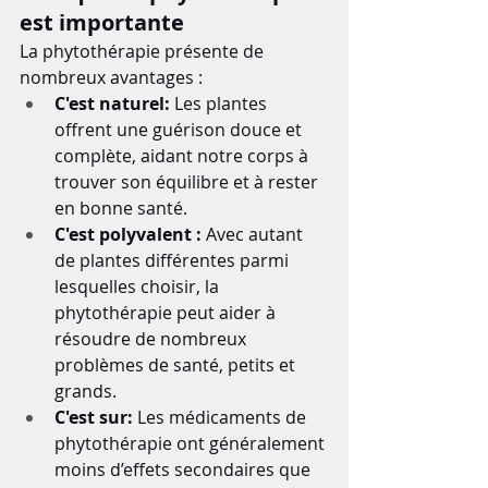
est importante
La phytothérapie présente de 
nombreux avantages :
C'est naturel:
 Les plantes 
offrent une guérison douce et 
complète, aidant notre corps à 
trouver son équilibre et à rester 
en bonne santé.
C'est polyvalent :
 Avec autant 
de plantes différentes parmi 
lesquelles choisir, la 
phytothérapie peut aider à 
résoudre de nombreux 
problèmes de santé, petits et 
grands.
C'est sur:
 Les médicaments de 
phytothérapie ont généralement 
moins d’effets secondaires que 