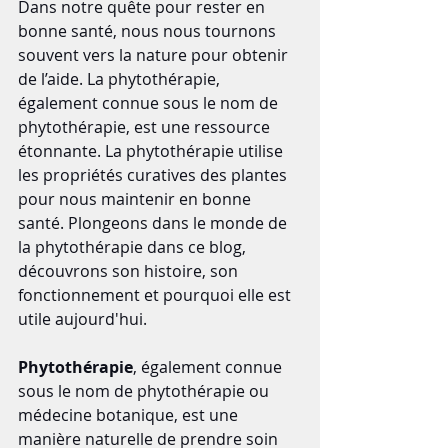
Dans notre quête pour rester en 
bonne santé, nous nous tournons 
souvent vers la nature pour obtenir 
de l’aide. La phytothérapie, 
également connue sous le nom de 
phytothérapie, est une ressource 
étonnante. La phytothérapie utilise 
les propriétés curatives des plantes 
pour nous maintenir en bonne 
santé. Plongeons dans le monde de 
la phytothérapie dans ce blog, 
découvrons son histoire, son 
fonctionnement et pourquoi elle est 
utile aujourd'hui.
Phytothérapie
, également connue 
sous le nom de phytothérapie ou 
médecine botanique, est une 
manière naturelle de prendre soin 