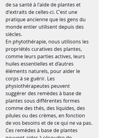
de sa santé à l'aide de plantes et 
d'extraits de celles-ci. C'est une 
pratique ancienne que les gens du 
monde entier utilisent depuis des 
siècles.
En phytothérapie, nous utilisons les 
propriétés curatives des plantes, 
comme leurs parties actives, leurs 
huiles essentielles et d’autres 
éléments naturels, pour aider le 
corps à se guérir. Les 
physiothérapeutes peuvent 
suggérer des remèdes à base de 
plantes sous différentes formes 
comme des thés, des liquides, des 
pilules ou des crèmes, en fonction 
de vos besoins et de ce qui ne va pas.
Ces remèdes à base de plantes 
peuvent aider à résoudre de 